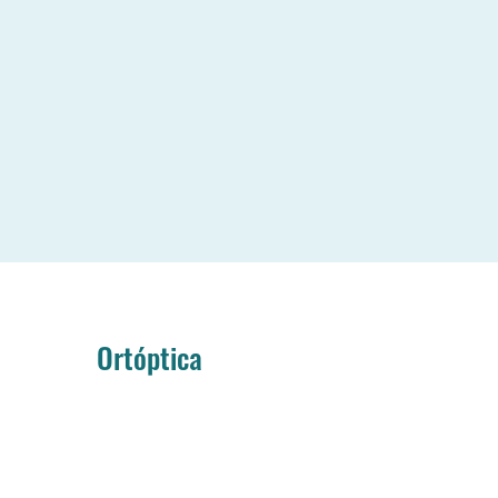
Ortóptica