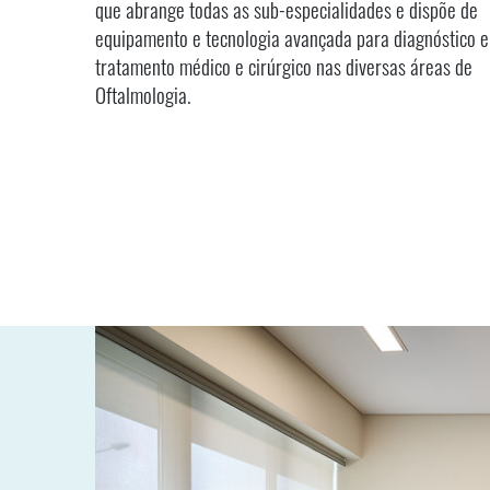
que abrange todas as sub-especialidades e dispõe de
equipamento e tecnologia avançada para diagnóstico e
tratamento médico e cirúrgico nas diversas áreas de
Oftalmologia.