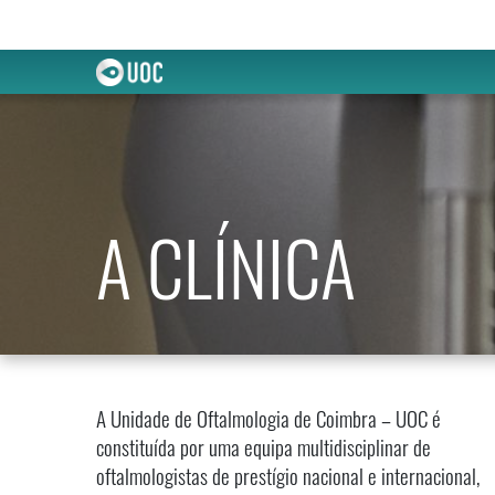
A CLÍNICA
A Unidade de Oftalmologia de Coimbra – UOC é
constituída por uma equipa multidisciplinar de
oftalmologistas de prestígio nacional e internacional,