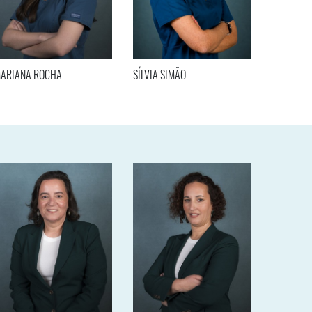
ARIANA ROCHA
SÍLVIA SIMÃO