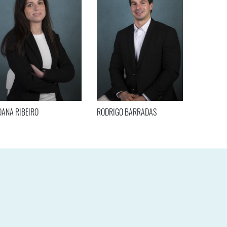
OANA RIBEIRO
RODRIGO BARRADAS