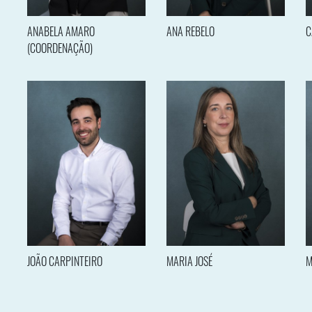
ANABELA AMARO
ANA REBELO
C
(COORDENAÇÃO)
JOÃO CARPINTEIRO
MARIA JOSÉ
M