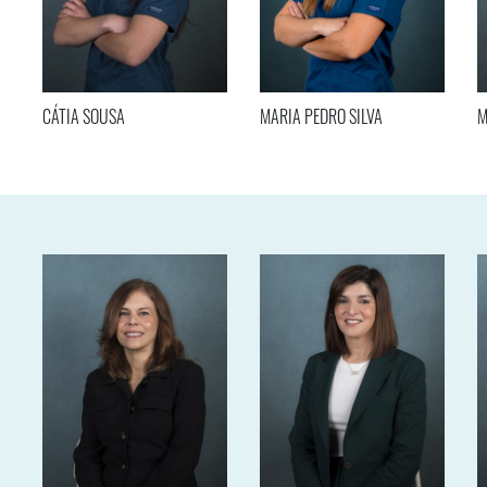
CÁTIA SOUSA
MARIA PEDRO SILVA
M