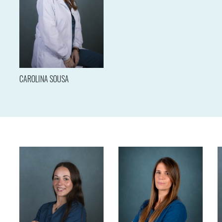
CAROLINA SOUSA