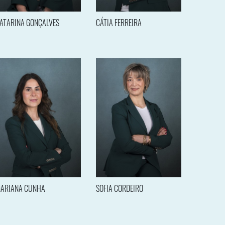
ATARINA GONÇALVES
CÁTIA FERREIRA
ARIANA CUNHA
SOFIA CORDEIRO