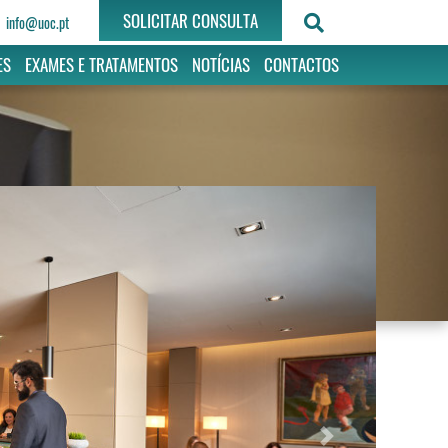
SOLICITAR CONSULTA
info@uoc.pt
ES
EXAMES E TRATAMENTOS
NOTÍCIAS
CONTACTOS
Next