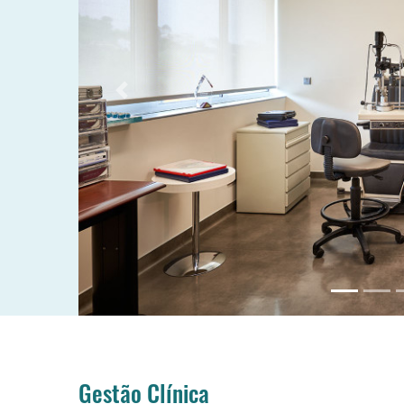
Previous
Gestão Clínica