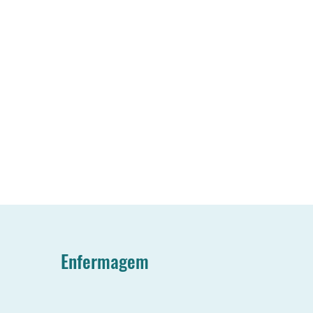
Enfermagem