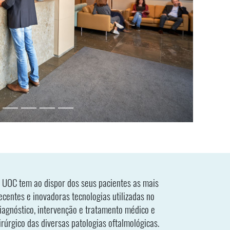
 UOC tem ao dispor dos seus pacientes as mais
ecentes e inovadoras tecnologias utilizadas no
iagnóstico, intervenção e tratamento médico e
irúrgico das diversas patologias oftalmológicas.