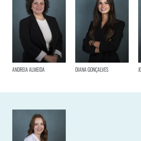
ANDREIA ALMEIDA
DIANA GONÇALVES
J