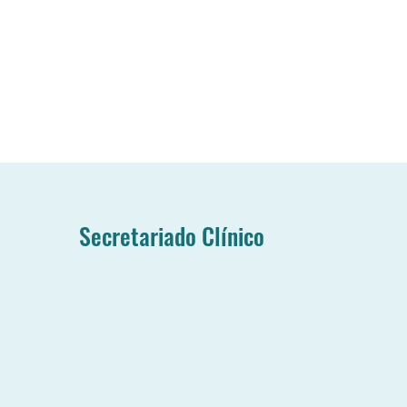
Secretariado Clínico