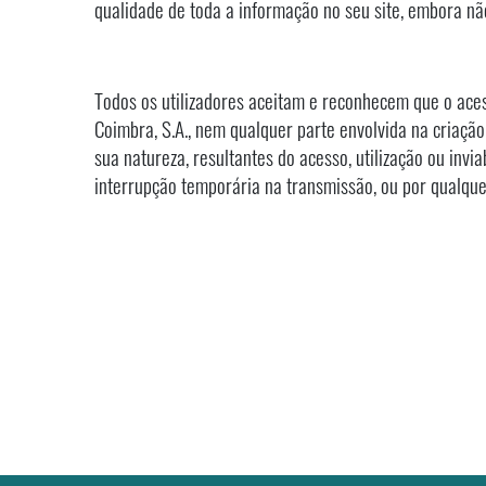
qualidade de toda a informação no seu site, embora nã
Todos os utilizadores aceitam e reconhecem que o aces
Coimbra, S.A., nem qualquer parte envolvida na criação
sua natureza, resultantes do acesso, utilização ou invi
interrupção temporária na transmissão, ou por qualque