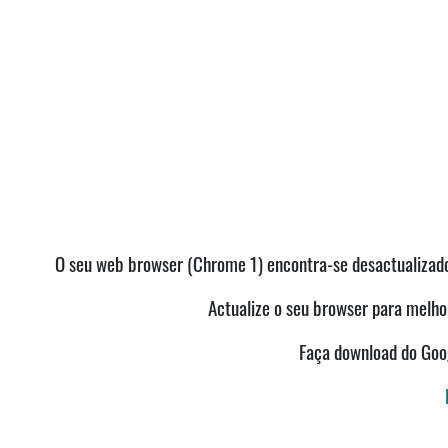
O seu web browser (Chrome 1) encontra-se desactualizado 
Actualize o seu browser para melhor
Faça download do Go