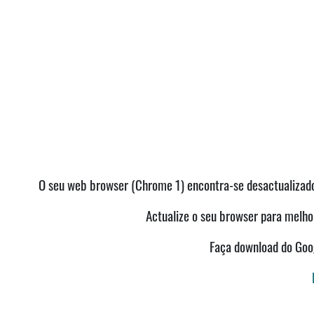
O seu web browser (Chrome 1) encontra-se desactualizado 
Actualize o seu browser para melhor
Faça download do Go