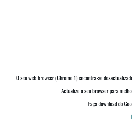
O seu web browser (Chrome 1) encontra-se desactualizado 
Actualize o seu browser para melhor
Faça download do Go