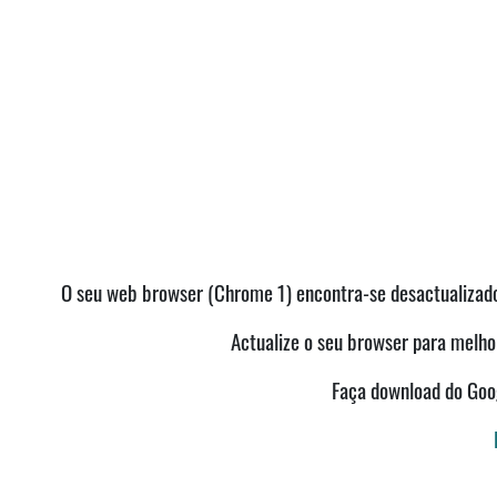
O seu web browser (Chrome 1) encontra-se desactualizado 
Actualize o seu browser para melhor
Faça download do Go