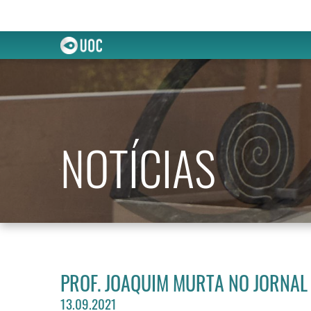
NOTÍCIAS
PROF. JOAQUIM MURTA NO JORNAL
13.09.2021