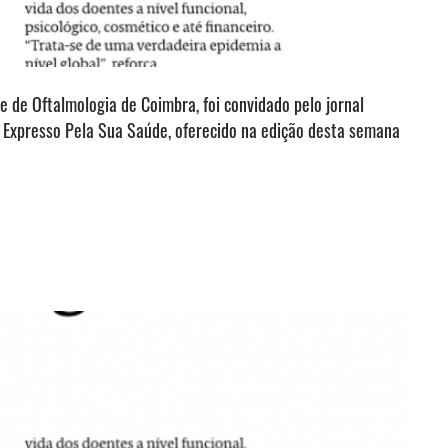
 de Oftalmologia de Coimbra, foi convidado pelo jornal
a Expresso Pela Sua Saúde, oferecido na edição desta semana