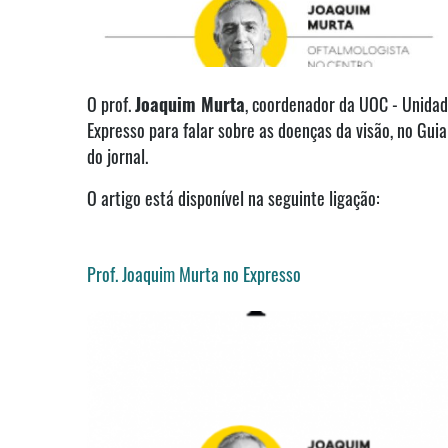
O prof.
Joaquim Murta
, coordenador da UOC - Unidade
Expresso para falar sobre as doenças da visão, no Gui
do jornal.
O artigo está disponível na seguinte ligação:
Prof. Joaquim Murta no Expresso