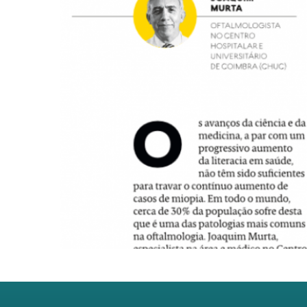
Previous