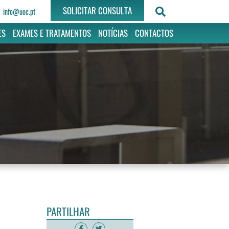
SOLICITAR CONSULTA
info@uoc.pt
ES
EXAMES E TRATAMENTOS
NOTÍCIAS
CONTACTOS
PARTILHAR