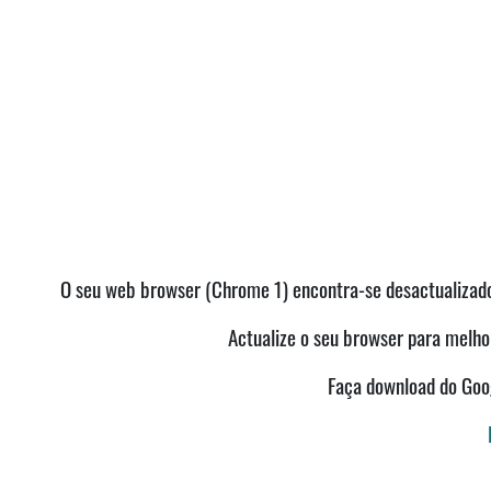
O seu web browser (Chrome 1) encontra-se desactualizado 
Actualize o seu browser para melhor
Faça download do Go