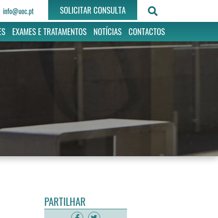
SOLICITAR CONSULTA
info@uoc.pt
ES
EXAMES E TRATAMENTOS
NOTÍCIAS
CONTACTOS
PARTILHAR