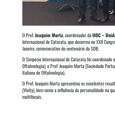
O Prof.
Joaquim Murta
, coordenador da
UOC – Unid
Internacional de Catarata, que decorreu no XXII Congr
Janeiro, comemorativo do centenário da SOB.
O Simpósio Internacional de Catarata foi coordenado e
Oftalmologia), o Prof. Joaquim Murta (Sociedade Portu
Italiana de Oftalmologia).
O Prof. Joaquim Murta apresentou os excelentes result
(Vivity), bem como a influência da personalidade na qu
multifocais.