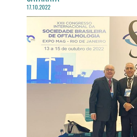
17.10.2022