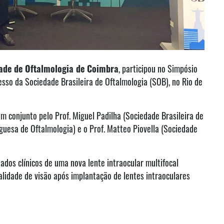
ade de Oftalmologia de Coimbra
, participou no Simpósio
esso da Sociedade Brasileira de Oftalmologia (SOB), no Rio de
m conjunto pelo Prof. Miguel Padilha (Sociedade Brasileira de
guesa de Oftalmologia) e o Prof. Matteo Piovella (Sociedade
ados clínicos de uma nova lente intraocular multifocal
alidade de visão após implantação de lentes intraoculares