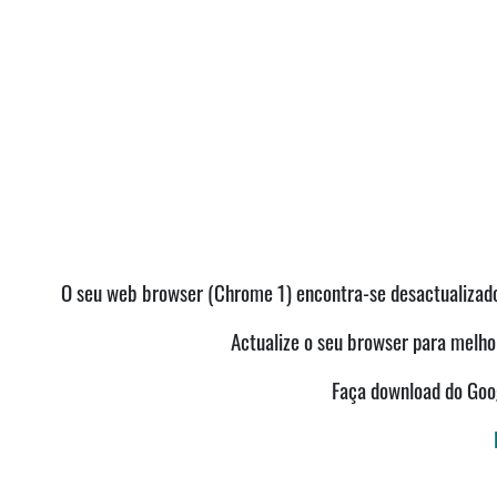
O seu web browser (Chrome 1) encontra-se desactualizado 
Actualize o seu browser para melhor
Faça download do Go