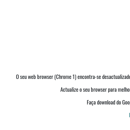
O seu web browser (Chrome 1) encontra-se desactualizado 
Actualize o seu browser para melhor
Faça download do Go